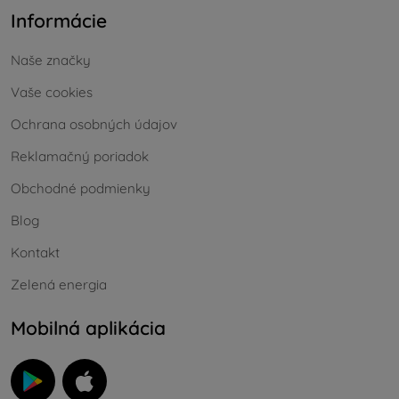
Informácie
Naše značky
Vaše cookies
Ochrana osobných údajov
Reklamačný poriadok
Obchodné podmienky
Blog
Kontakt
Zelená energia
Mobilná aplikácia