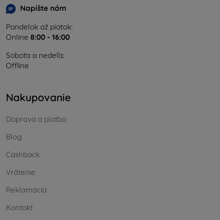
Napíšte nám
Pondelok až piatok:
Online
8:00 - 16:00
Sobota a nedeľa:
Offline
Nakupovanie
Doprava a platba
Blog
Cashback
Vrátenie
Reklamácia
Kontakt