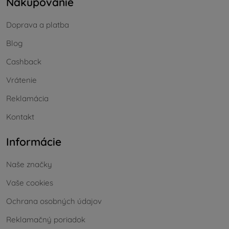
Nakupovanie
Doprava a platba
Blog
Cashback
Vrátenie
Reklamácia
Kontakt
Informácie
Naše značky
Vaše cookies
Ochrana osobných údajov
Reklamačný poriadok