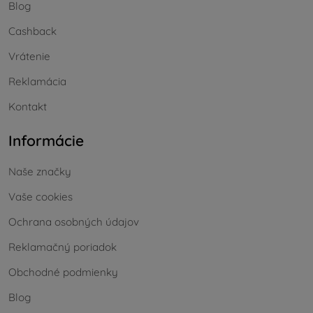
Blog
Cashback
Vrátenie
Reklamácia
Kontakt
Informácie
Naše značky
Vaše cookies
Ochrana osobných údajov
Reklamačný poriadok
Obchodné podmienky
Blog