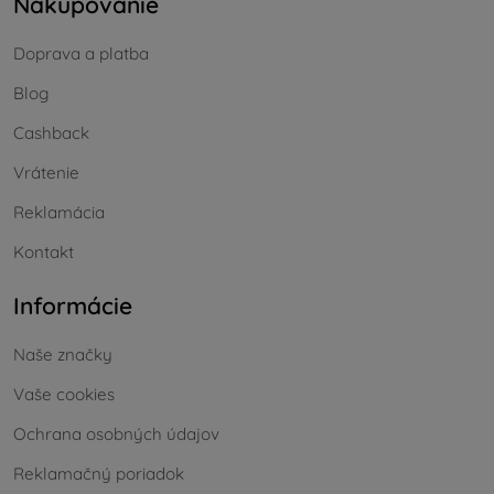
Nakupovanie
Doprava a platba
Blog
Cashback
Vrátenie
Reklamácia
Kontakt
Informácie
Naše značky
Vaše cookies
Ochrana osobných údajov
Reklamačný poriadok