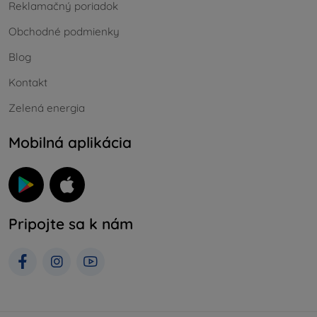
Reklamačný poriadok
Obchodné podmienky
Blog
Kontakt
Zelená energia
Mobilná aplikácia
Pripojte sa k nám