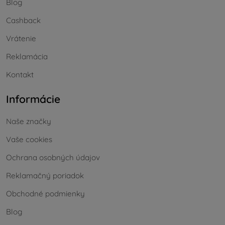
Blog
Cashback
Vrátenie
Reklamácia
Kontakt
Informácie
Naše značky
Vaše cookies
Ochrana osobných údajov
Reklamačný poriadok
Obchodné podmienky
Blog