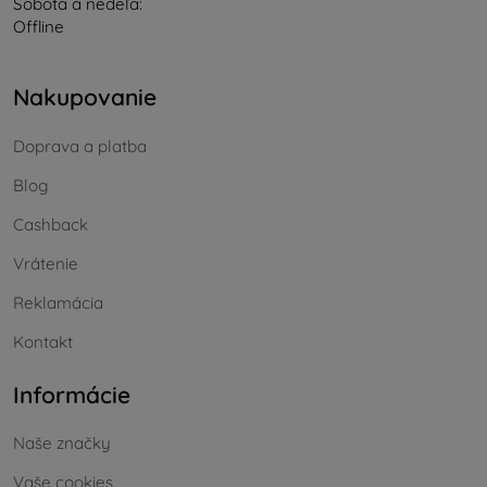
Sobota a nedeľa:
Offline
Nakupovanie
Doprava a platba
Blog
Cashback
Vrátenie
Reklamácia
Kontakt
Informácie
Naše značky
Vaše cookies