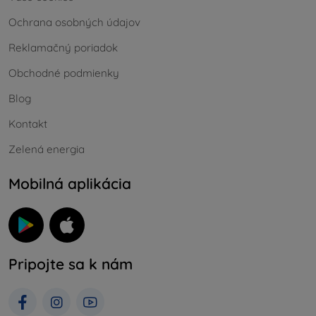
Ochrana osobných údajov
Reklamačný poriadok
Obchodné podmienky
Blog
Kontakt
Zelená energia
Mobilná aplikácia
Pripojte sa k nám