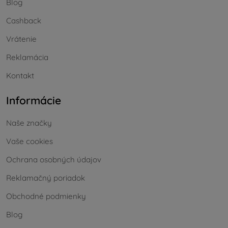
Blog
Cashback
Vrátenie
Reklamácia
Kontakt
Informácie
Naše značky
Vaše cookies
Ochrana osobných údajov
Reklamačný poriadok
Obchodné podmienky
Blog