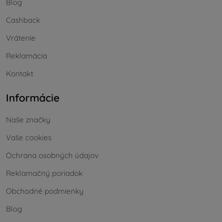
Blog
Cashback
Vrátenie
Reklamácia
Kontakt
Informácie
Naše značky
Vaše cookies
Ochrana osobných údajov
Reklamačný poriadok
Obchodné podmienky
Blog