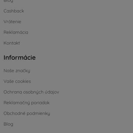
Blog
Cashback
Vrátenie
Reklamácia
Kontakt
Informácie
Naše značky
Vaše cookies
Ochrana osobných údajov
Reklamačný poriadok
Obchodné podmienky
Blog