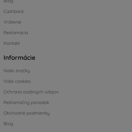
Blog
Cashback
Vrátenie
Reklamácia
Kontakt
Informácie
Naše značky
Vaše cookies
Ochrana osobných údajov
Reklamačný poriadok
Obchodné podmienky
Blog