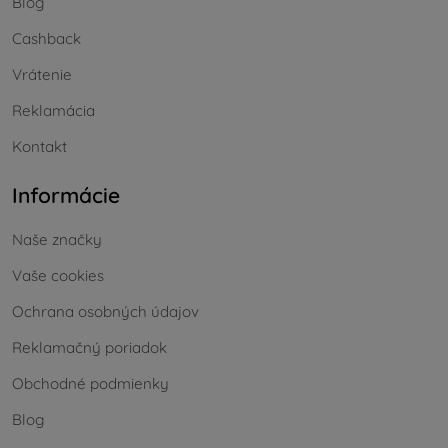
Blog
Cashback
Vrátenie
Reklamácia
Kontakt
Informácie
Naše značky
Vaše cookies
Ochrana osobných údajov
Reklamačný poriadok
Obchodné podmienky
Blog