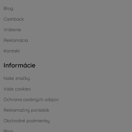
Blog
Cashback
Vrátenie
Reklamácia
Kontakt
Informácie
Naše značky
Vaše cookies
Ochrana osobných údajov
Reklamačný poriadok
Obchodné podmienky
Blog