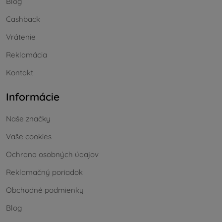
Blog
Cashback
Vrátenie
Reklamácia
Kontakt
Informácie
Naše značky
Vaše cookies
Ochrana osobných údajov
Reklamačný poriadok
Obchodné podmienky
Blog