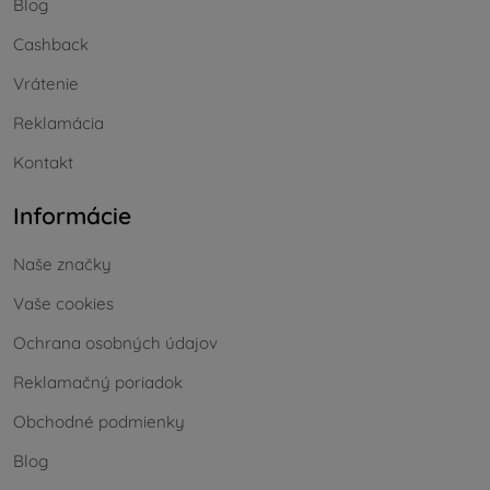
Blog
Cashback
Vrátenie
Reklamácia
Kontakt
Informácie
Naše značky
Vaše cookies
Ochrana osobných údajov
Reklamačný poriadok
Obchodné podmienky
Blog