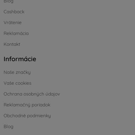
Blog
Cashback
Vrátenie
Reklamácia
Kontakt
Informácie
Naše značky
Vaše cookies
Ochrana osobných údajov
Reklamačný poriadok
Obchodné podmienky
Blog