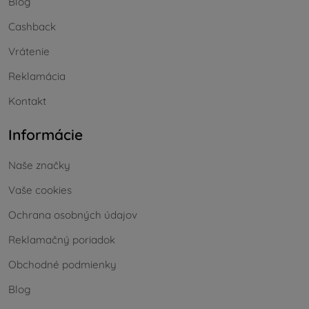
Blog
Cashback
Vrátenie
Reklamácia
Kontakt
Informácie
Naše značky
Vaše cookies
Ochrana osobných údajov
Reklamačný poriadok
Obchodné podmienky
Blog