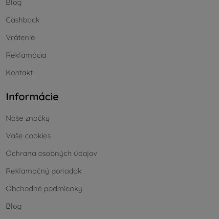
Blog
Cashback
Vrátenie
Reklamácia
Kontakt
Informácie
Naše značky
Vaše cookies
Ochrana osobných údajov
Reklamačný poriadok
Obchodné podmienky
Blog