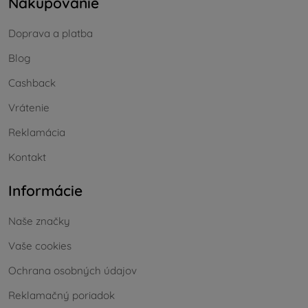
Nakupovanie
Doprava a platba
Blog
Cashback
Vrátenie
Reklamácia
Kontakt
Informácie
Naše značky
Vaše cookies
Ochrana osobných údajov
Reklamačný poriadok