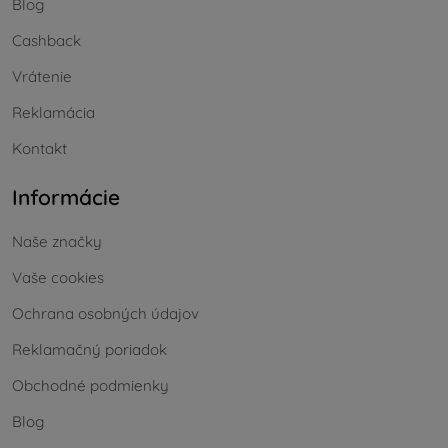
Blog
Cashback
Vrátenie
Reklamácia
Kontakt
Informácie
Naše značky
Vaše cookies
Ochrana osobných údajov
Reklamačný poriadok
Obchodné podmienky
Blog