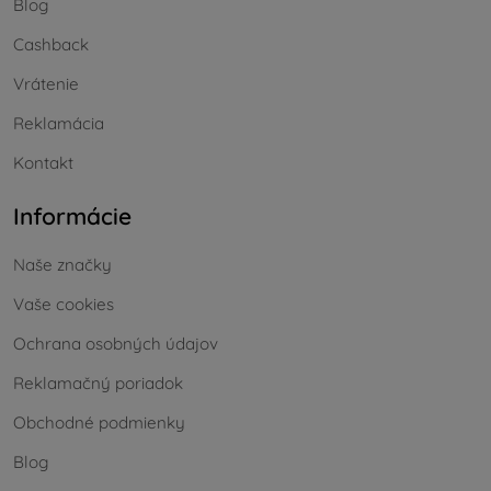
Blog
Cashback
Vrátenie
Reklamácia
Kontakt
Informácie
Naše značky
Vaše cookies
Ochrana osobných údajov
Reklamačný poriadok
Obchodné podmienky
Blog