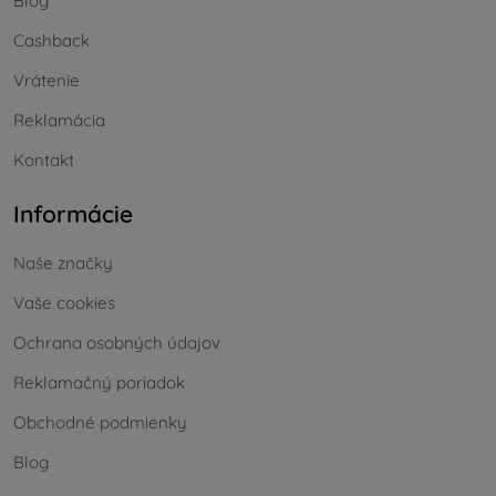
Blog
Cashback
Vrátenie
Reklamácia
Kontakt
Informácie
Naše značky
Vaše cookies
Ochrana osobných údajov
Reklamačný poriadok
Obchodné podmienky
Blog