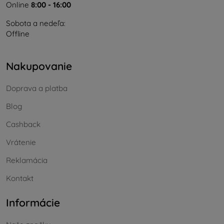
Online
8:00 - 16:00
Sobota a nedeľa:
Offline
Nakupovanie
Doprava a platba
Blog
Cashback
Vrátenie
Reklamácia
Kontakt
Informácie