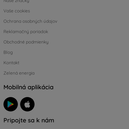
Naše značky
Vaše cookies
Ochrana osobných údajov
Reklamačný poriadok
Obchodné podmienky
Blog
Kontakt
Zelená energia
Mobilná aplikácia
Pripojte sa k nám