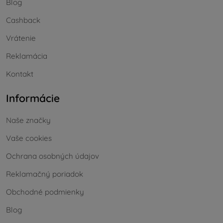
Blog
Cashback
Vrátenie
Reklamácia
Kontakt
Informácie
Naše značky
Vaše cookies
Ochrana osobných údajov
Reklamačný poriadok
Obchodné podmienky
Blog