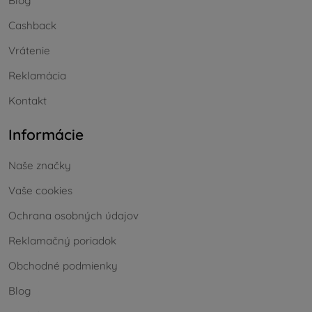
Blog
Cashback
Vrátenie
Reklamácia
Kontakt
Informácie
Naše značky
Vaše cookies
Ochrana osobných údajov
Reklamačný poriadok
Obchodné podmienky
Blog