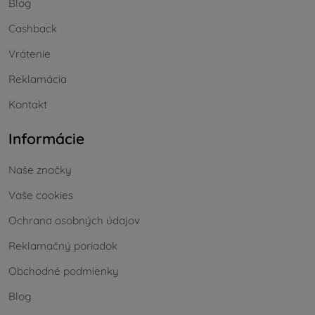
Blog
Cashback
Vrátenie
Reklamácia
Kontakt
Informácie
Naše značky
Vaše cookies
Ochrana osobných údajov
Reklamačný poriadok
Obchodné podmienky
Blog