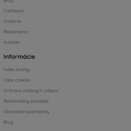
Blog
Cashback
Vrátenie
Reklamácia
Kontakt
Informácie
Naše značky
Vaše cookies
Ochrana osobných údajov
Reklamačný poriadok
Obchodné podmienky
Blog