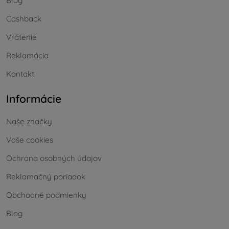
Blog
Cashback
Vrátenie
Reklamácia
Kontakt
Informácie
Naše značky
Vaše cookies
Ochrana osobných údajov
Reklamačný poriadok
Obchodné podmienky
Blog