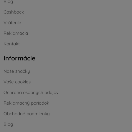
Blog
Cashback
Vrátenie
Reklamácia
Kontakt
Informácie
Naše značky
Vaše cookies
Ochrana osobných údajov
Reklamačný poriadok
Obchodné podmienky
Blog