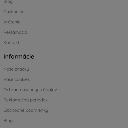
Blog
Cashback
Vrátenie
Reklamácia
Kontakt
Informácie
Naše značky
Vaše cookies
Ochrana osobných údajov
Reklamačný poriadok
Obchodné podmienky
Blog