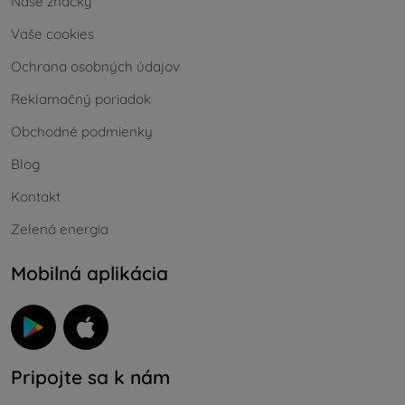
Naše značky
Vaše cookies
Ochrana osobných údajov
Reklamačný poriadok
Obchodné podmienky
Blog
Kontakt
Zelená energia
Mobilná aplikácia
Pripojte sa k nám