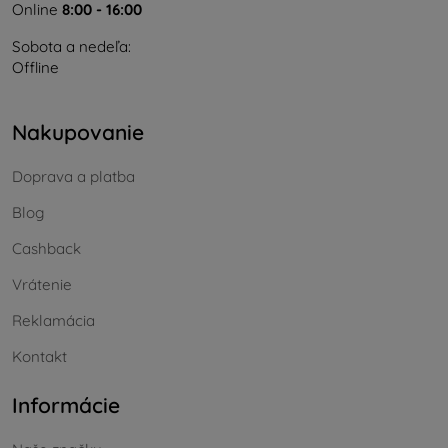
Online
8:00 - 16:00
Sobota a nedeľa:
Offline
Nakupovanie
Doprava a platba
Blog
Cashback
Vrátenie
Reklamácia
Kontakt
Informácie