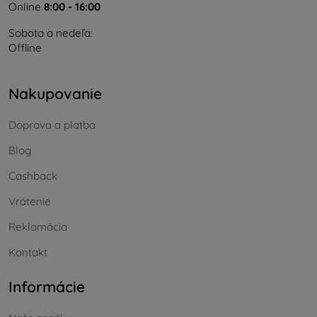
Online
8:00 - 16:00
Sobota a nedeľa:
Offline
Nakupovanie
Doprava a platba
Blog
Cashback
Vrátenie
Reklamácia
Kontakt
Informácie