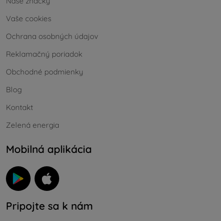
Naše značky
Vaše cookies
Ochrana osobných údajov
Reklamačný poriadok
Obchodné podmienky
Blog
Kontakt
Zelená energia
Mobilná aplikácia
Pripojte sa k nám