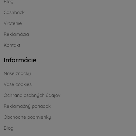
Blog
Cashback
Vrátenie
Reklamácia
Kontakt
Informácie
Naše značky
Vaše cookies
Ochrana osobných údajov
Reklamačný poriadok
Obchodné podmienky
Blog