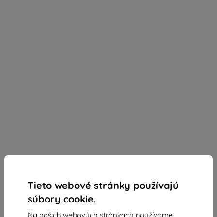
Tieto webové stránky používajú
súbory cookie.
Na našich webových stránkach používame