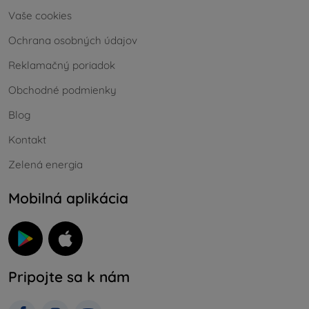
Vaše cookies
Ochrana osobných údajov
Reklamačný poriadok
Obchodné podmienky
Blog
Kontakt
Zelená energia
Mobilná aplikácia
Pripojte sa k nám