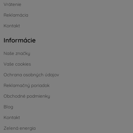
Vrátenie
Reklamácia
Kontakt
Informácie
Naše značky
Vaše cookies
Ochrana osobných údajov
Reklamačný poriadok
Obchodné podmienky
Blog
Kontakt
Zelená energia