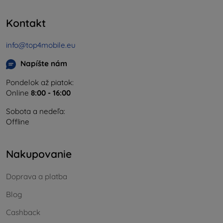
Kontakt
info@top4mobile.eu
Napíšte nám
Pondelok až piatok:
Online
8:00 - 16:00
Sobota a nedeľa:
Offline
Nakupovanie
Doprava a platba
Blog
Cashback