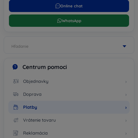
Online chat
WhatsApp
Hľadanie
Centrum pomoci
Objednavky
Doprava
Platby
Vrátenie tovaru
Reklamácia