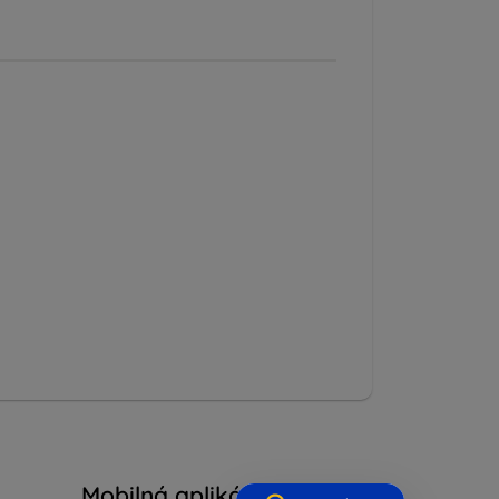
Mobilná aplikácia