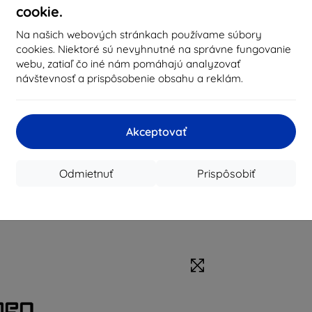
cookie.
Na našich webových stránkach používame súbory
cookies. Niektoré sú nevyhnutné na správne fungovanie
webu, zatiaľ čo iné nám pomáhajú analyzovať
návštevnosť a prispôsobenie obsahu a reklám.
Akceptovať
Odmietnuť
Prispôsobiť