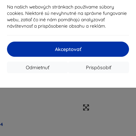
Na našich webových stránkach používame súbory
cookies. Niektoré sú nevyhnutné na správne fungovanie
webu, zatiaľ čo iné nám pomáhajú analyzovať
návštevnosť a prispôsobenie obsahu a reklám.
Akceptovať
Odmietnuť
Prispôsobiť
r4