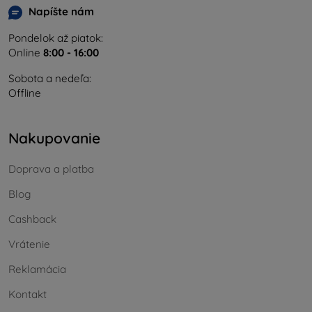
Napíšte nám
Pondelok až piatok:
Online
8:00 - 16:00
Sobota a nedeľa:
Offline
Nakupovanie
Doprava a platba
Blog
Cashback
Vrátenie
Reklamácia
Kontakt