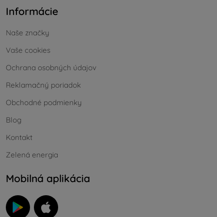
Informácie
Naše značky
Vaše cookies
Ochrana osobných údajov
Reklamačný poriadok
Obchodné podmienky
Blog
Kontakt
Zelená energia
Mobilná aplikácia