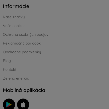
Informácie
Naše značky
Vaše cookies
Ochrana osobných údajov
Reklamačný poriadok
Obchodné podmienky
Blog
Kontakt
Zelená energia
Mobilná aplikácia