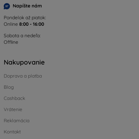
Napíšte nám
Pondelok až piatok:
Online
8:00 - 16:00
Sobota a nedeľa:
Offline
Nakupovanie
Doprava a platba
Blog
Cashback
Vrátenie
Reklamácia
Kontakt