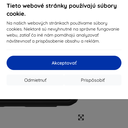
Tieto webové stránky používajú súbory
cookie.
Na našich webových stránkach používame súbory
cookies. Niektoré sú nevyhnutné na správne fungovanie
webu, zatiaľ čo iné nám pomáhajú analyzovať
návštevnosť a prispôsobenie obsahu a reklám.
Akceptovať
Odmietnuť
Prispôsobiť