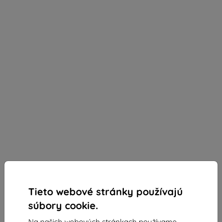
Tieto webové stránky používajú
súbory cookie.
Na našich webových stránkach používame