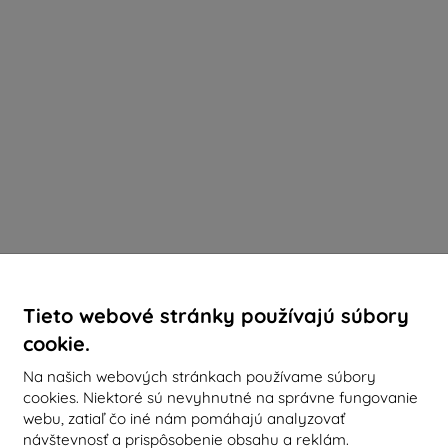
Tieto webové stránky používajú súbory
cookie.
Na našich webových stránkach používame súbory
cookies. Niektoré sú nevyhnutné na správne fungovanie
webu, zatiaľ čo iné nám pomáhajú analyzovať
návštevnosť a prispôsobenie obsahu a reklám.