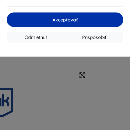
Akceptovať
Odmietnuť
Prispôsobiť