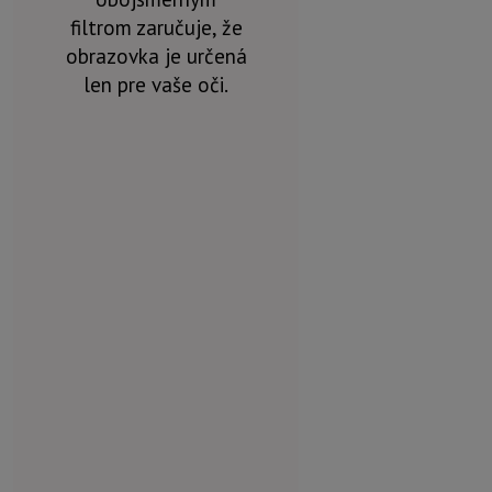
filtrom zaručuje, že
obrazovka je určená
len pre vaše oči.