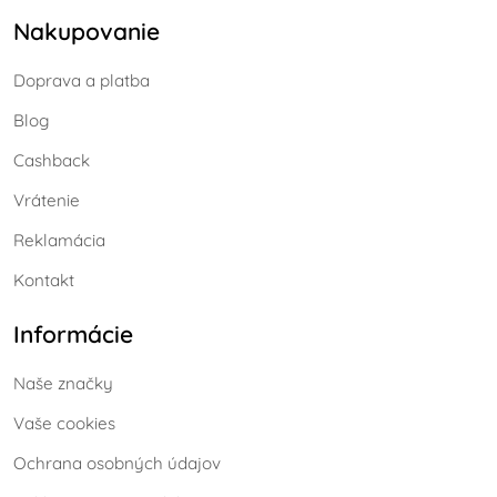
Nakupovanie
Doprava a platba
Blog
Cashback
Vrátenie
Reklamácia
Kontakt
Informácie
Naše značky
Vaše cookies
Ochrana osobných údajov