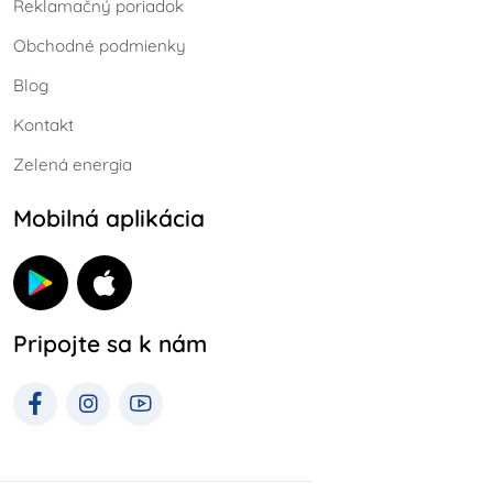
Reklamačný poriadok
Obchodné podmienky
Blog
Kontakt
Zelená energia
Mobilná aplikácia
Pripojte sa k nám