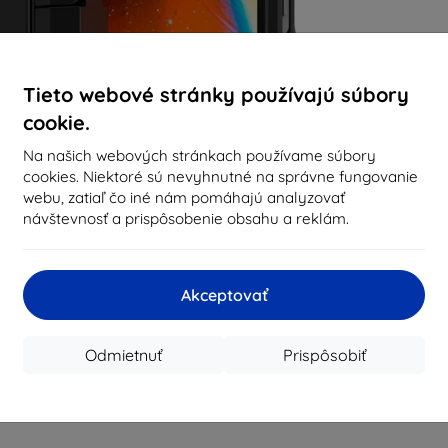
Tieto webové stránky používajú súbory
cookie.
Na našich webových stránkach používame súbory
cookies. Niektoré sú nevyhnutné na správne fungovanie
webu, zatiaľ čo iné nám pomáhajú analyzovať
návštevnosť a prispôsobenie obsahu a reklám.
Akceptovať
Odmietnuť
Prispôsobiť