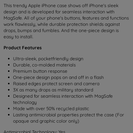
This trendy Apple iPhone case shows off iPhone's sleek
design and is developed for seamless interaction with
MagSafe. All of your phone's buttons, features and functions
work flawlessly, while durable protection shields against
drops, bumps and fumbles. And the one-piece design is
easy to install.
Product Features
Ultra-sleek, pocketfriendly design
Durable, co-molded materials
Premium button response
One-piece design pops on and off in a flash
Raised edges protect screen and camera
3X as many drops as military standard
Designed for seamless interaction with MagSafe
technology
Made with over 50% recycled plastic
Lasting antimicrobial properties protect the case (For
opaque and graphic color only)
Antimicrobial Technology: Yes