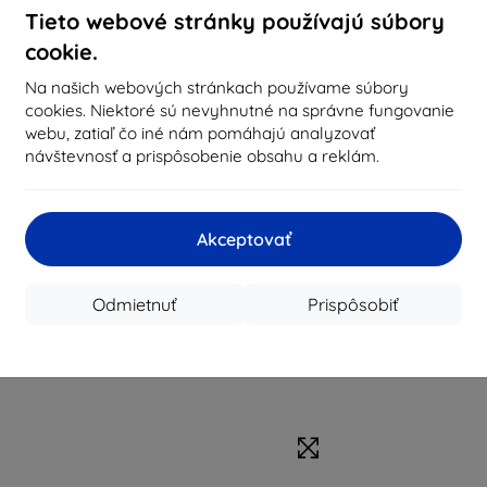
Tieto webové stránky používajú súbory
cookie.
Na našich webových stránkach používame súbory
cookies. Niektoré sú nevyhnutné na správne fungovanie
webu, zatiaľ čo iné nám pomáhajú analyzovať
návštevnosť a prispôsobenie obsahu a reklám.
Akceptovať
Odmietnuť
Prispôsobiť