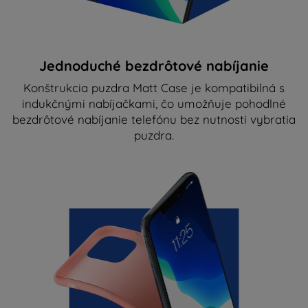
Jednoduché bezdrôtové nabíjanie
Konštrukcia puzdra Matt Case je kompatibilná s
indukčnými nabíjačkami, čo umožňuje pohodlné
bezdrôtové nabíjanie telefónu bez nutnosti vybratia
puzdra.