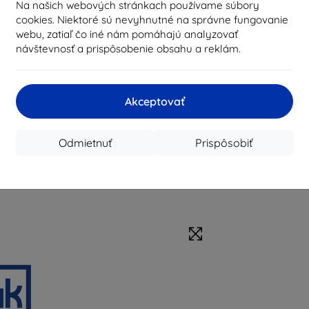
Na našich webových stránkach používame súbory
cookies. Niektoré sú nevyhnutné na správne fungovanie
webu, zatiaľ čo iné nám pomáhajú analyzovať
návštevnosť a prispôsobenie obsahu a reklám.
Akceptovať
Odmietnuť
Prispôsobiť