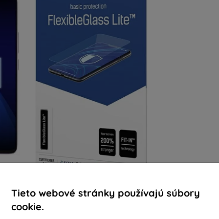
Tieto webové stránky používajú súbory
cookie.